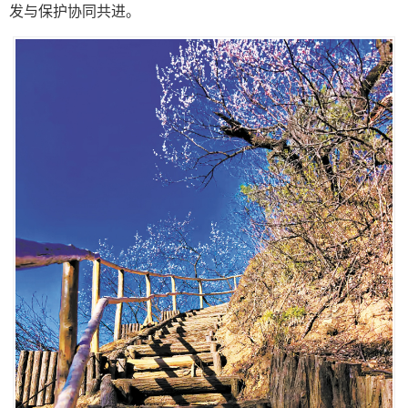
发与保护协同共进。