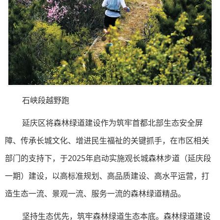
石峡段越野跑
延庆区将森林绿道建设作为筑牢首都北部生态安全屏
障、传承长城文化、增进民生福祉的关键抓手，在市区相关
部门的支持下，于2025年启动实施观长城森林步道（延庆段
一期）建设，以高标准规划、高品质建设、高水平运营，打
造生态一流、景观一流、服务一流的森林绿道精品。
坚持生态优先，筑牢森林绿道生态本底。森林绿道建设