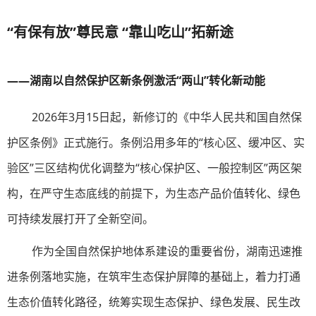
“有保有放”尊民意 “靠山吃山”拓新途
——湖南以自然保护区新条例激活“两山”转化新动能
2026年3月15日起，新修订的《中华人民共和国自然保
护区条例》正式施行。条例沿用多年的“核心区、缓冲区、实
验区”三区结构优化调整为“核心保护区、一般控制区”两区架
构，在严守生态底线的前提下，为生态产品价值转化、绿色
可持续发展打开了全新空间。
作为全国自然保护地体系建设的重要省份，湖南迅速推
进条例落地实施，在筑牢生态保护屏障的基础上，着力打通
生态价值转化路径，统筹实现生态保护、绿色发展、民生改