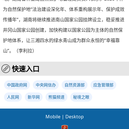
为自然保护地“法治建设深化年、体系重构展示年、保护成效
传播年”，湖南将继续推进南山国家公园挂牌设立，稳妥推进
井冈山国家公园创建，加快构建以国家公园为主体的自然保
护地体系，让三湘四水的绿水青山成为群众永恒的“幸福靠
山”。（
李利拉
）
快速入口
中国政府网
中央网信办
自然资源部
应急管理部
人民网
新华网
熊猫频道
秘境之眼
Mobile
|
Desktop