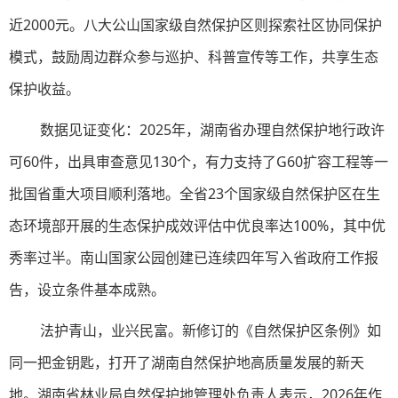
近2000元。八大公山国家级自然保护区则探索社区协同保护
模式，鼓励周边群众参与巡护、科普宣传等工作，共享生态
保护收益。
数据见证变化：2025年，湖南省办理自然保护地行政许
可60件，出具审查意见130个，有力支持了G60扩容工程等一
批国省重大项目顺利落地。全省23个国家级自然保护区在生
态环境部开展的生态保护成效评估中优良率达100%，其中优
秀率过半。南山国家公园创建已连续四年写入省政府工作报
告，设立条件基本成熟。
法护青山，业兴民富。新修订的《自然保护区条例》如
同一把金钥匙，打开了湖南自然保护地高质量发展的新天
地。湖南省林业局自然保护地管理处负责人表示，2026年作