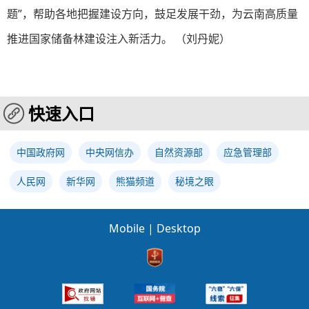
题”，帮助各地把握建设方向，鼓足发展干劲，为云南高质量
推进国家储备林建设注入新活力。 （刘丹妮）
快速入口
中国政府网
中央网信办
自然资源部
应急管理部
人民网
新华网
熊猫频道
秘境之眼
Mobile
|
Desktop