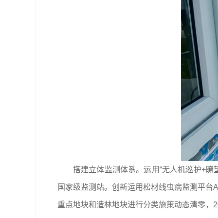
搭建立体监测体系。运用“无人机巡护+瞭
国家级监测站。创新运用松材线虫病监测平台AP
重点地块和造林地块进行分类施策动态清零，20