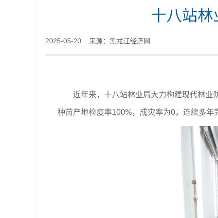
十八站林
2025-05-20 来源：黑龙江经济网
近年来，十八站林业局大力构建现代林业防
种苗产地检疫率100%，成灾率为0，连续多年