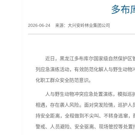
多布
2026-06-24 来源：​大兴安岭林业集团公司
近日，黑龙江多布库尔国家级自然保护区
列应急演练活动，有效防范化解人与野生动物
化职工群众安全防范意识。
人与野生动物冲突应急处置演练，模拟巡
相遇，存在袭人风险。面对突发险情，巡护人
持安全距离，全程做到不尖叫、不转身逃窜，
警戒、人员避险、安全驱离、现场管控等处置