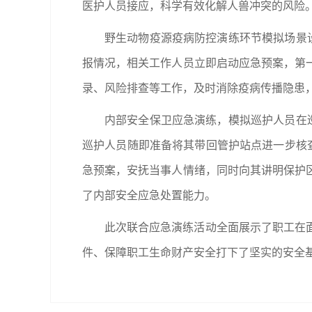
医护人员接应，科学有效化解人兽冲突的风险
野生动物疫源疫病防控演练环节模拟场景
报情况，相关工作人员立即启动应急预案，第
录、风险排查等工作，及时消除疫病传播隐患
内部安全保卫应急演练，模拟巡护人员在
巡护人员随即准备将其带回管护站点进一步核
急预案，安抚当事人情绪，同时向其讲明保护
了内部安全应急处置能力。
此次联合应急演练活动全面展示了职工在
件、保障职工生命财产安全打下了坚实的安全