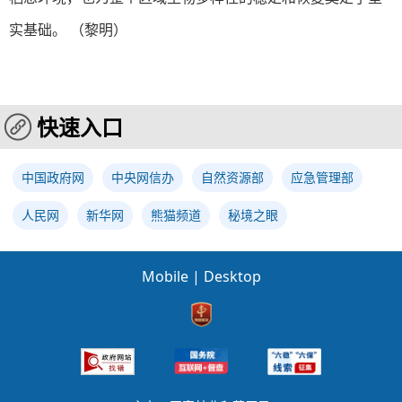
实基础。 （黎明）
快速入口
中国政府网
中央网信办
自然资源部
应急管理部
人民网
新华网
熊猫频道
秘境之眼
Mobile
|
Desktop