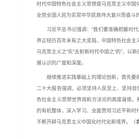
时代中国特色社会主义思想是马克思主义中国
全党全国人民为实现中华民族伟大复兴而奋斗
习近平总书记强调：“我们要准确把握时
界正经历百年未有之大变局，中国特色社会主
马克思主义之“矢”去射新时代中国之“的”，
展认识的广度和深度。
继续推进实践基础上的理论创新，首先要
二十大报告强调，必须坚持人民至上、坚持自
色社会主义思想世界观和方法论的高度凝练、
的有机整体，深入学习、全面贯彻习近平新时
不断开辟马克思主义中国化时代化新境界。
（