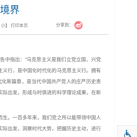
境界
分享到：
小
】
打印本页
告中指出：“马克思主义是我们立党立国、兴党
主义行，是中国化时代化的马克思主义行。拥有
代化新篇章，是当代中国共产党人的庄严历史责
实际出发，形成与时俱进的科学理论成果，在新
而生。一百多年来，我们党之所以能带领中国人
实际出发，洞察时代大势，把握历史主动，进行