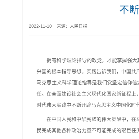
不断
2022-11-10 来源：人民日报
拥有科学理论指导的政党，才能掌握强大
兴国的根本指导思想。实践告诉我们，中国共
马克思主义科学理论指导是我们党坚定信仰信
任。在全面建设社会主义现代化国家新征程上
时代伟大实践中不断开辟马克思主义中国化时
在中国人民和中华民族的伟大觉醒中，在
民完成其他各种政治力量不可能完成的艰巨任