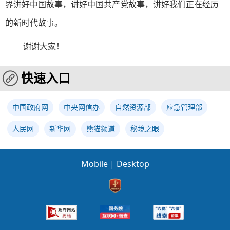
界讲好中国故事，讲好中国共产党故事，讲好我们正在经历
的新时代故事。
谢谢大家！
快速入口
中国政府网
中央网信办
自然资源部
应急管理部
人民网
新华网
熊猫频道
秘境之眼
Mobile
|
Desktop