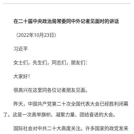
在二十届中央政治局常委同中外记者见面时的讲话
（2022年10月23日）
习近平
女士们，先生们，同志们，朋友们：
大家好！
很高兴在这里同各位记者朋友见面。
昨天，中国共产党第二十次全国代表大会已经胜利闭幕
了。这是一次高举旗帜、凝聚力量、团结奋进的大会。
国际社会对中共二十大高度关注。许多国家的政党发来