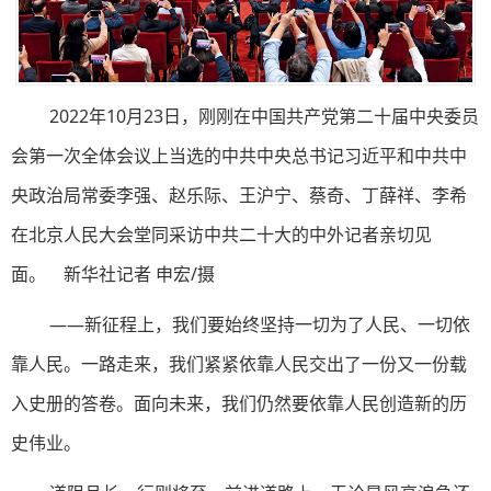
2022年10月23日，刚刚在中国共产党第二十届中央委员
会第一次全体会议上当选的中共中央总书记习近平和中共中
央政治局常委李强、赵乐际、王沪宁、蔡奇、丁薛祥、李希
在北京人民大会堂同采访中共二十大的中外记者亲切见
面。 新华社记者 申宏/摄
——新征程上，我们要始终坚持一切为了人民、一切依
靠人民。一路走来，我们紧紧依靠人民交出了一份又一份载
入史册的答卷。面向未来，我们仍然要依靠人民创造新的历
史伟业。