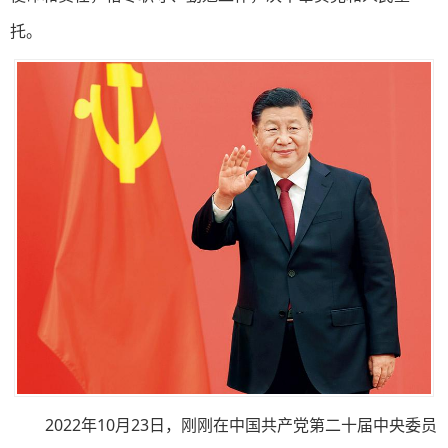
托。
2022年10月23日，刚刚在中国共产党第二十届中央委员