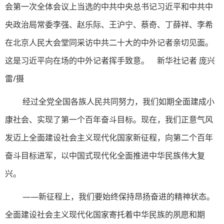
会第一次全体会议上当选的中共中央总书记习近平和中共中
央政治局常委李强、赵乐际、王沪宁、蔡奇、丁薛祥、李希
在北京人民大会堂同采访中共二十大的中外记者亲切见面。
这是习近平向在场的中外记者挥手致意。 新华社记者 庞兴
雷/摄
经过全党全国各族人民共同努力，我们如期全面建成小
康社会、实现了第一个百年奋斗目标。现在，我们正意气风
发迈上全面建设社会主义现代化国家新征程，向第二个百年
奋斗目标进军，以中国式现代化全面推进中华民族伟大复
兴。
——新征程上，我们要始终保持昂扬奋进的精神状态。
全面建设社会主义现代化国家寄托着中华民族的夙愿和期