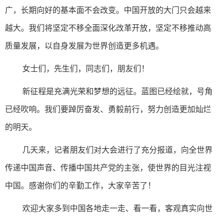
广，长期向好的基本面不会改变。中国开放的大门只会越来
越大。我们将坚定不移全面深化改革开放，坚定不移推动高
质量发展，以自身发展为世界创造更多机遇。
女士们，先生们，同志们，朋友们！
新征程是充满光荣和梦想的远征。蓝图已经绘就，号角
已经吹响。我们要踔厉奋发、勇毅前行，努力创造更加灿烂
的明天。
几天来，记者朋友们对大会进行了充分报道，向全世界
传递中国声音、传播中国共产党的主张，使世界的目光注视
中国。感谢你们的辛勤工作，大家辛苦了！
欢迎大家多到中国各地走一走、看一看，客观真实向世