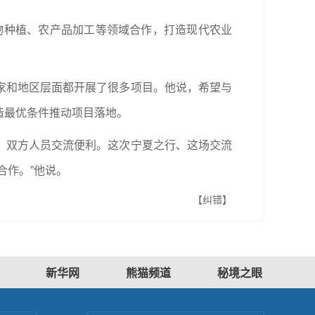
物种植、农产品加工等领域合作，打造现代农业
家和地区层面都开展了很多项目。他说，希望与
造最优条件推动项目落地。
，双方人员交流便利。这次宁夏之行、这场交流
合作。”他说。
【纠错】
新华网
熊猫频道
秘境之眼