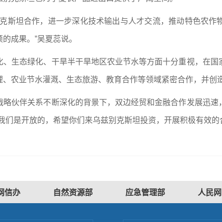
别克斯坦合作，进一步深化技术输出与人才交流，推动特色农作
的成果。”吴夏蕊说。
化、生态绿化、干旱半干旱地区农业节水等方面十分重视，在国
理、农业节水灌溉、生态旅游、教育合作等领域紧密合作，并创
战略伙伴关系不断深化的背景下，双边经贸和金融合作发展迅速
我们是开放的，希望你们来乌兹别克斯坦投资，开展积极有效的
网信办
自然资源部
应急管理部
人民网