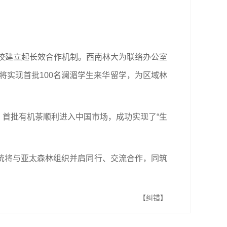
高校建立起长效合作机制。西南林大为联络办公室
将实现首批100名澜湄学生来华留学，为区域林
，首批有机茶顺利进入中国市场，成功实现了“生
统将与亚太森林组织并肩同行、交流合作，同筑
【纠错】