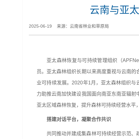
云南与亚太
2025-06-19 来源：云南省林业和草原局
亚太森林恢复与可持续管理组织（APFN
员。亚太森林组织长期以来高度重视与云南的
业可持续发展。2020年1月，亚太森林组织
力助推云南加快建设我国面向南亚东南亚辐射
亚太区域森林恢复，提升森林可持续经营水平，
搭建对话平台，凝聚合作共识
共同推动并建成集森林可持续经营示范、