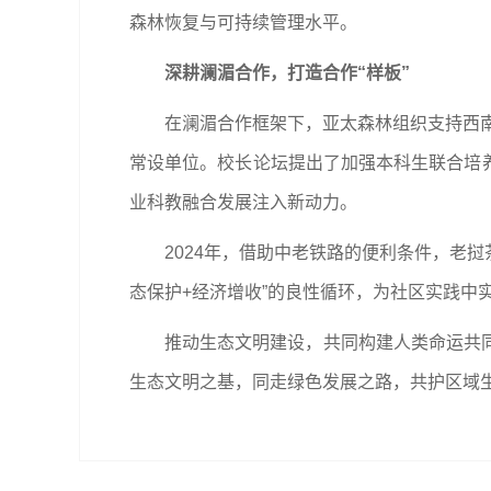
森林恢复与可持续管理水平。
深耕澜湄合作，打造合作“样板”
在澜湄合作框架下，亚太森林组织支持西南
常设单位。校长论坛提出了加强本科生联合培养
业科教融合发展注入新动力。
2024年，借助中老铁路的便利条件，老
态保护+经济增收”的良性循环，为社区实践中
推动生态文明建设，共同构建人类命运共
生态文明之基，同走绿色发展之路，共护区域