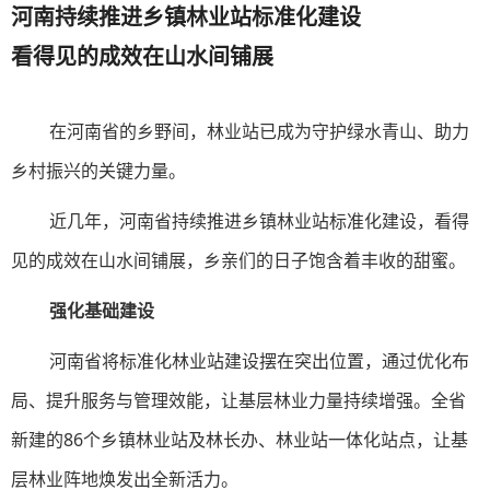
河南持续推进乡镇林业站标准化建设
看得见的成效在山水间铺展
在河南省的乡野间，林业站已成为守护绿水青山、助力
乡村振兴的关键力量。
近几年，河南省持续推进乡镇林业站标准化建设，看得
见的成效在山水间铺展，乡亲们的日子饱含着丰收的甜蜜。
强化基础建设
河南省将标准化林业站建设摆在突出位置，通过优化布
局、提升服务与管理效能，让基层林业力量持续增强。全省
新建的86个乡镇林业站及林长办、林业站一体化站点，让基
层林业阵地焕发出全新活力。