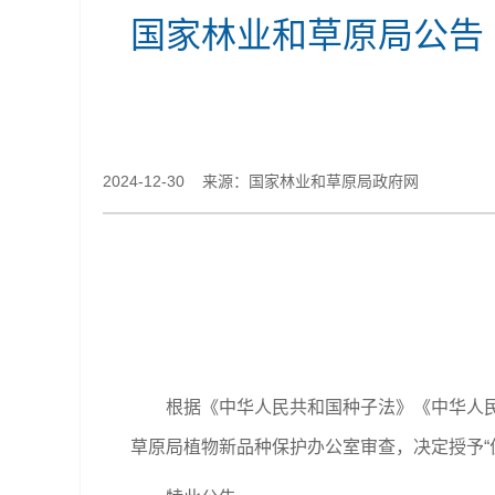
国家林业和草原局公告（
2024-12-30 来源：国家林业和草原局政府网
根据《中华人民共和国种子法》《中华人民
草原局植物新品种保护办公室审查，决定授予“