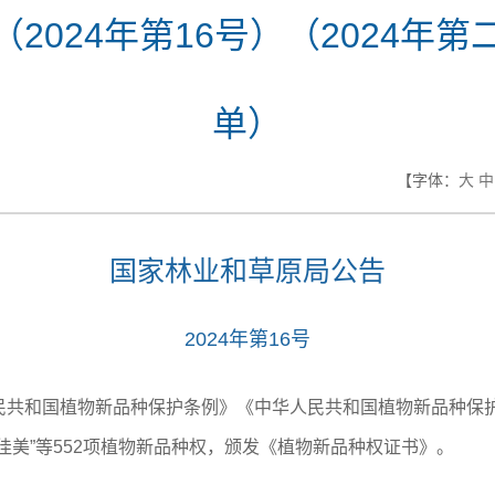
2024年第16号）（2024年
单）
【字体：
大
中
国家林业和草原局公告
2024年第16号
共和国植物新品种保护条例》《中华人民共和国植物新品种保
佳美”等552项植物新品种权，颁发《植物新品种权证书》。