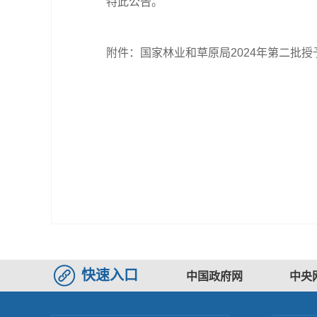
特此公告。
附件：
国家林业和草原局2024年第二批
快速入口
中国政府网
中央