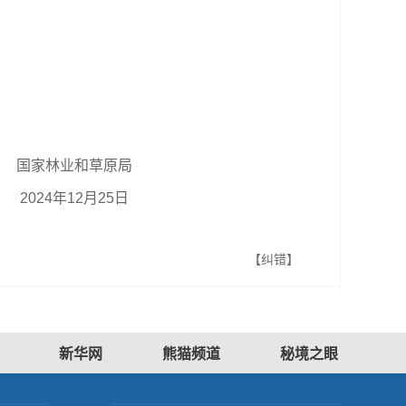
国家林业和草原局
2024年12月25日
【纠错】
新华网
熊猫频道
秘境之眼