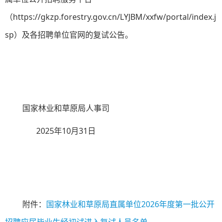
（https://gkzp.forestry.gov.cn/LYJBM/xxfw/portal/index.j
sp）及各招聘单位官网的复试公告。
国家林业和草原局人事司
2025年10月31日
附件：
国家林业和草原局直属单位2026年度第一批公开