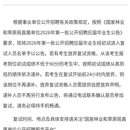
根据事业单位公开招聘有关政策规定，按照《国家林业
和草原局直属单位2026年第一批公开招聘应届毕业生公告》
要求，现将2026年第一批公开招聘应届毕业生经初试进入复
试人员名单予以公告。若有考生放弃复试资格，从该考生报
考岗位初试成绩不低于60分的考生中，按照初试成绩从高到
低的顺序依次递补。若考生在复试开始前24小时内放弃，则
该岗位不再递补。放弃复试资格人员需提供自愿放弃声明。
递补人员不再另行发布公告，将通过电话联系确认是否参加
复试，请务必保持手机畅通。
复试时间、地点及具体安排请关注“国家林业和草原局直
属单位公开招聘服务平台”