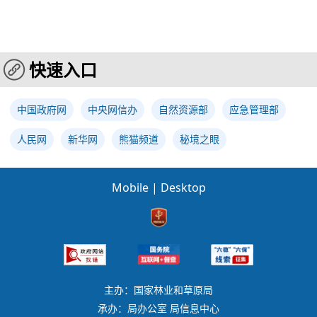
快速入口
中国政府网
中央网信办
自然资源部
应急管理部
人民网
新华网
熊猫频道
秘境之眼
Mobile
|
Desktop
主办：国家林业和草原局
承办：局办公室 局信息中心