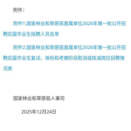
附件：
附件1.国家林业和草原局直属单位2026年第一批公开招
聘应届毕业生拟聘人员名单
附件2.国家林业和草原局直属单位2026年第一批公开招
聘应届毕业生复试、体检和考察阶段取消或核减岗位招聘情
况表
国家林业和草原局人事司
2025年12月24日