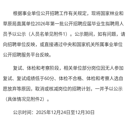
根据事业单位公开招聘工作有关规定，现将国家林业和
草原局直属单位2026年第一批公开招聘应届毕业生拟聘用人
员予以公示（人员名单见附件1）。公示期间，如有问题，请
向招聘单位反映，或直接通过中央和国家机关所属事业单位
公开招聘服务平台反映。
复试、体检和考察阶段，相关单位部分岗位因无人参加
复试、复试成绩低于60分、体检不合格、体检和考察人选自
愿放弃等原因，取消或核减岗位的招聘计划，一并予以公示
（具体情况见附件2）。
公示时间：2025年12月24日至12月30日