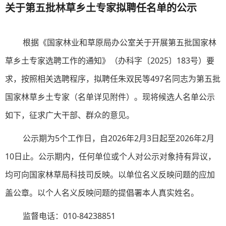
关于第五批林草乡土专家拟聘任名单的公示
根据《国家林业和草原局办公室关于开展第五批国家林
草乡土专家选聘工作的通知》（办科字〔2025〕183号）要
求，按照相关选聘程序，拟聘任朱双民等497名同志为第五批
国家林草乡土专家（名单详见附件）。现将候选人名单公示
如下，征求广大干部、群众的意见。
公示期为5个工作日，自2026年2月3日起至2026年2月
10日止。公示期内，任何单位或个人对公示对象持有异议，
均可向国家林草局科技司反映。以单位名义反映问题的应加
盖公章。以个人名义反映问题的提倡署本人真实姓名。
监督电话：010-84238851