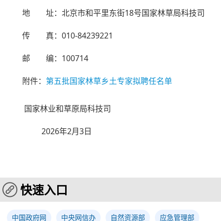
地 址：北京市和平里东街18号国家林草局科技司
传 真：010-84239221
邮 编：100714
附件：
第五批国家林草乡土专家拟聘任名单
国家林业和草原局科技司
2026年2月3日
快速入口
中国政府网
中央网信办
自然资源部
应急管理部