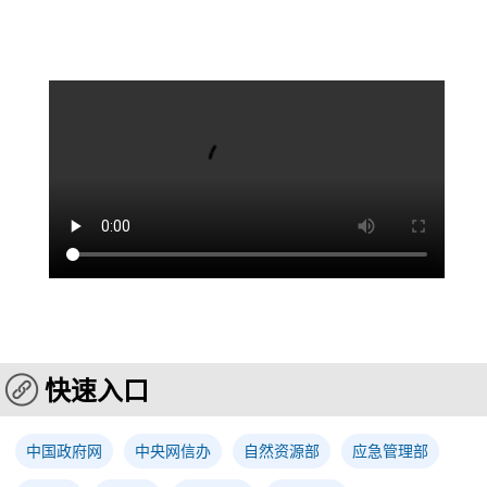
快速入口
中国政府网
中央网信办
自然资源部
应急管理部