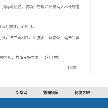
、指导与监管，将项目管理和质量纳入林长制考
打造标志性示范项目。
力度，推广新材料、新技术、新装备，健全完善
引领作用，营造良好氛围。
（刘江林）
【纠错】
新华网
熊猫频道
秘境之眼