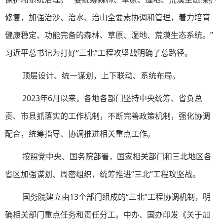
修复，加强治沙、治水、治山全要素协调和管理，着力培育
健康稳定、功能完备的森林、草原、湿地、荒漠生态系统。”
习近平总书记为打好“三北”工程攻坚战明确了总路径。
顶层设计、统一谋划，上下联动、系统布局。
2023年6月以来，各地各部门坚持中央统筹、省负总
责、市县抓落实的工作机制，不断完善政策机制，强化协调
配合，统筹指导、协调推进相关重点工作。
按照党中央、国务院部署，国家相关部门和三北地区各
省区加强谋划、周密组织，统筹推进“三北”工程攻坚战。
国务院建立由13个部门组成的“三北”工程协调机制，明
确相关部门重点任务和责任分工。中办、国办印发《关于加