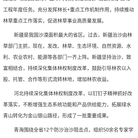
工程年度任务。充分发挥林长+重点工作机制作用，持续推动
林草重点工作落实，促进林草事业高质量发展。
新疆是我国沙漠面积最大的省区。过去，新疆治沙由林
草部门主抓，现在，发改、林草、生态环境、自然资源、水
利、农业农村、能源等各部门一齐上阵。新疆坚持治沙、致
富相结合，持续深化集体林权制度改革，鼓励引导林农以入
股、托管、合作等形式流转林地，增加林农收益。
河北持续深化集体林权制度改革，以钉钉子精神抓好改
革落实，不断增强生态系统功能和产品供给能力，拓展绿水
青山转化为金山银山路径，形成了一批重要成果。
青海围绕全省12个防沙治沙阻击点，组织50余名专家学