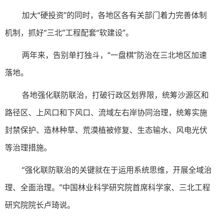
加大“硬投资”的同时，各地区各有关部门着力完善体制
机制，抓好“三北”工程配套“软建设”。
两年来，告别单打独斗，“一盘棋”防治在三北地区加速
落地。
各地强化联防联治，打破行政区划界限，统筹沙源区和
路径区、上风口和下风口、流域左右岸协同治理，统筹实施
封禁保护、造林种草、荒漠植被修复、生态输水、风电光伏
等治理措施。
“强化联防联治的关键就在于运用系统思维，开展全域治
理、全面治理。”中国林业科学研究院首席科学家、三北工程
研究院院长卢琦说。