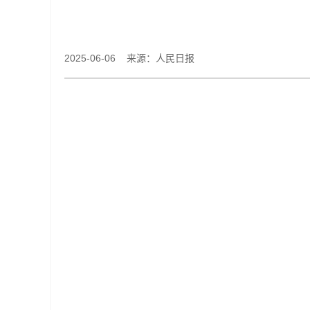
2025-06-06 来源：人民日报