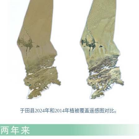
于田县2024年和2014年植被覆盖遥感图对比。