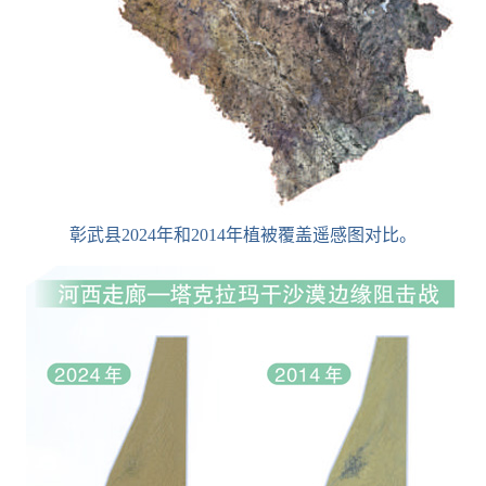
彰武县2024年和2014年植被覆盖遥感图对比。