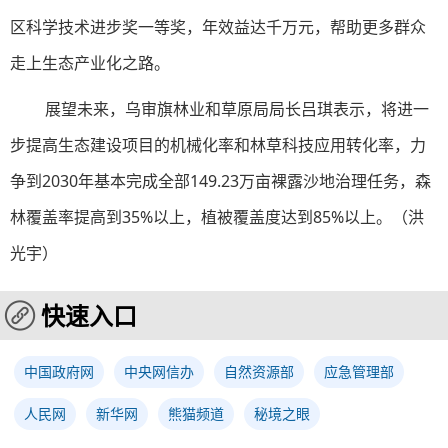
区科学技术进步奖一等奖，年效益达千万元，帮助更多群众
走上生态产业化之路。
展望未来，乌审旗林业和草原局局长吕琪表示，将进一
步提高生态建设项目的机械化率和林草科技应用转化率，力
争到2030年基本完成全部149.23万亩裸露沙地治理任务，森
林覆盖率提高到35%以上，植被覆盖度达到85%以上。（
洪
光宇
）
快速入口
中国政府网
中央网信办
自然资源部
应急管理部
人民网
新华网
熊猫频道
秘境之眼