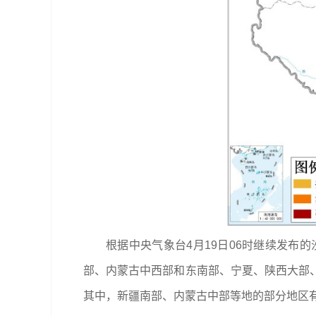
根据中央气象台4月19日06时继续发布
部、内蒙古中西部和东南部、宁夏、陕西大部
其中，新疆南部、内蒙古中部等地的部分地区