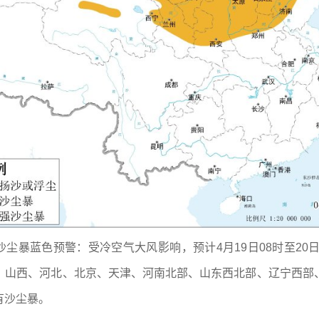
的沙尘暴蓝色预警：受冷空气大风影响，预计4月19日08时至2
、山西、河北、北京、天津、河南北部、山东西北部、辽宁西部
有沙尘暴。