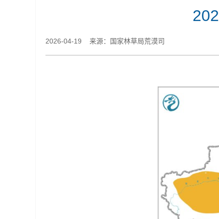
2
2026-04-19 来源：国家林草局荒漠司