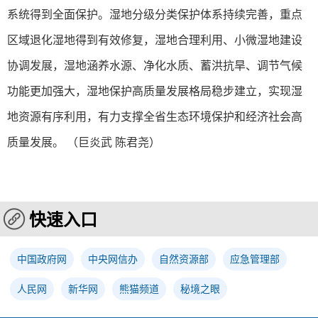
系统得到全面保护。湿地分级分类保护体系持续完善，重点
区域退化湿地得到有效修复，湿地合理利用、小微湿地建设
协调发展，湿地涵养水源、净化水质、蓄洪抗旱、调节气候
功能更加强大，湿地保护高质量发展格局稳步建立，实现湿
地资源有序利用，有力支撑全省生态环境保护和经济社会高
质量发展。 （巨炎武 陈君尧）
快速入口
中国政府网
中央网信办
自然资源部
应急管理部
人民网
新华网
熊猫频道
秘境之眼