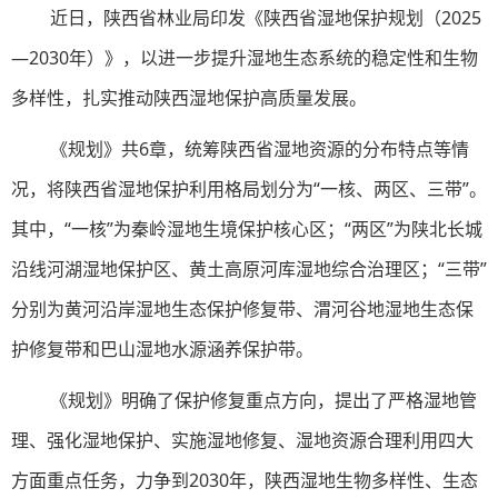
近日，陕西省林业局印发《陕西省湿地保护规划（2025
—2030年）》，以进一步提升湿地生态系统的稳定性和生物
多样性，扎实推动陕西湿地保护高质量发展。
《规划》共6章，统筹陕西省湿地资源的分布特点等情
况，将陕西省湿地保护利用格局划分为“一核、两区、三带”。
其中，“一核”为秦岭湿地生境保护核心区；“两区”为陕北长城
沿线河湖湿地保护区、黄土高原河库湿地综合治理区；“三带”
分别为黄河沿岸湿地生态保护修复带、渭河谷地湿地生态保
护修复带和巴山湿地水源涵养保护带。
《规划》明确了保护修复重点方向，提出了严格湿地管
理、强化湿地保护、实施湿地修复、湿地资源合理利用四大
方面重点任务，力争到2030年，陕西湿地生物多样性、生态