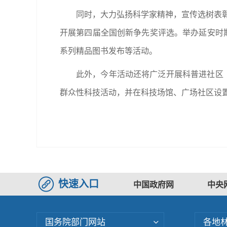
同时，大力弘扬科学家精神，宣传选树表彰
开展第四届全国创新争先奖评选。举办延安时
系列精品图书发布等活动。
此外，今年活动还将广泛开展科普进社区
群众性科技活动，并在科技场馆、广场社区设
快速入口
中国政府网
中央
国务院部门网站
各地