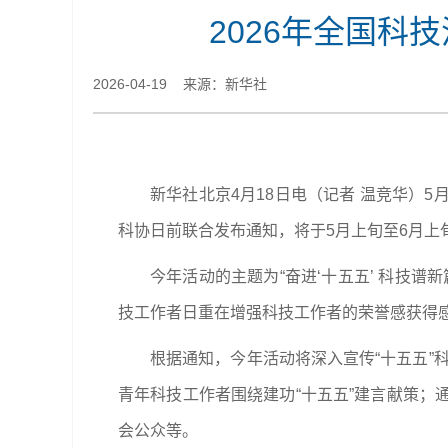
2026年全国科
2026-04-19 来源：新华社
新华社北京4月18日电（记者 温竞华）
科协日前联合发布通知，将于5月上旬至6月上
今年活动的主题为“奋进‘十五五’ 科技
技工作者日重在增强科技工作者的荣誉感获得
根据通知，今年活动将深入宣传“十五五”
青年科技工作者围绕建功“十五五”建言献策
会公众等。