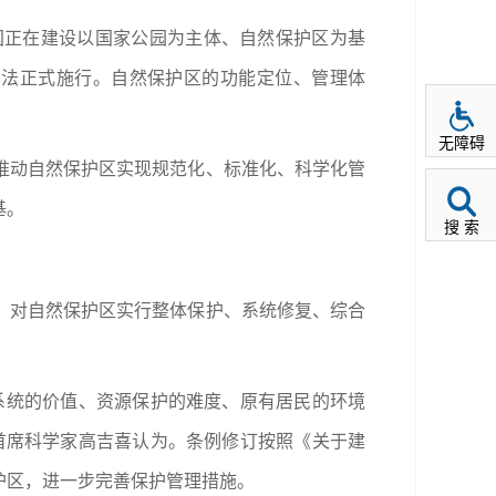
国正在建设以国家公园为主体、自然保护区为基
园法正式施行。自然保护区的功能定位、管理体
无障碍
推动自然保护区实现规范化、标准化、科学化管
基。
搜 索
，对自然保护区实行整体保护、系统修复、综合
系统的价值、资源保护的难度、原有居民的环境
首席科学家高吉喜认为。条例修订按照《关于建
护区，进一步完善保护管理措施。