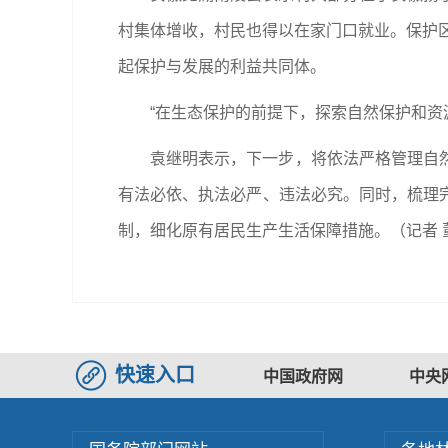
村集体增收，村民也得以在家门口就业。保护区
起保护与发展的利益共同体。
“在生态保护的前提下，探索自然保护和资
袁继明表示，下一步，将依法严格管理自
有法必依、执法必严、违法必究。同时，梳理
制，细化原有居民生产生活保障措施。（记者 
快速入口
中国政府网
中央