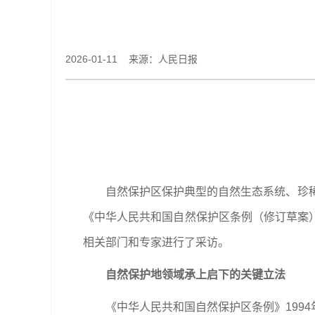
2026-01-11 来源：人民日报
自然保护区保护典型的自然生态系统、珍
《中华人民共和国自然保护区条例（修订草案
相关部门和专家进行了采访。
自然保护地领域承上启下的关键立法
《中华人民共和国自然保护区条例》199