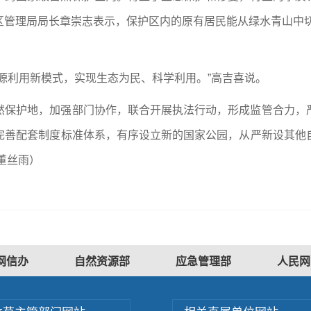
管理局局长章崇志表示，保护区内的原有居民能从绿水青山中切实
源利用新模式，实现生态为民、科学利用。”高吉喜说。
然保护地，加强部门协作，联合开展执法行动，形成监管合力，
完善配套制度标准体系，有序设立新的国家公园，从严新设其他
董丝雨）
网信办
自然资源部
应急管理部
人民网