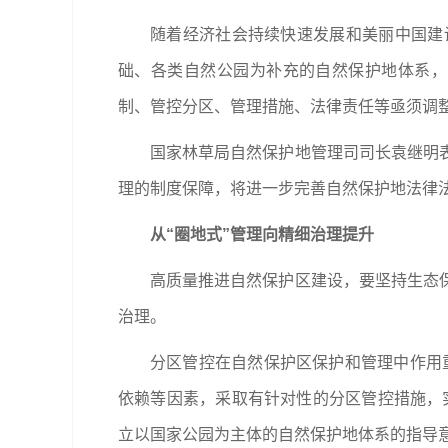
随着经济社会持续快速发展和美丽中国建
础、各类自然公园为补充的自然保护地体系，
制、管控分区、管理措施、法律责任等亟须调
国家林草局自然保护地管理司司长袁继明
理的制度保障，将进一步完善自然保护地法律
从“圈地式”管理向精细治理提升
高质量推进自然保护区建设，要坚持生态
治理。
分区管控在自然保护区保护和管理中作用
依赖等因素，采取有针对性的分区管控措施，
立以国家公园为主体的自然保护地体系的指导