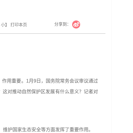
分享到：
小
】
打印本页
作用重要。1月9日，国务院常务会议审议通过
？这对推动自然保护区发展有什么意义？记者对
源、维护国家生态安全等方面发挥了重要作用。