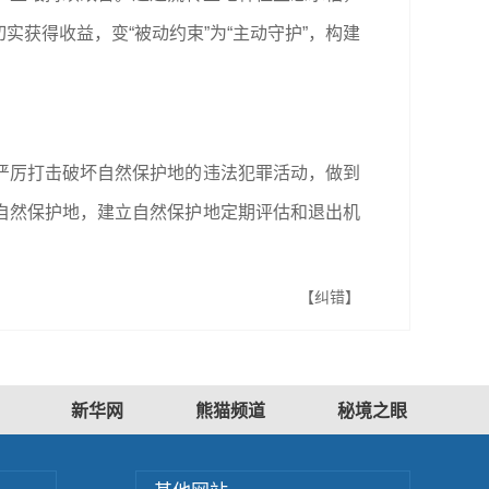
获得收益，变“被动约束”为“主动守护”，构建
严厉打击破坏自然保护地的违法犯罪活动，做到
自然保护地，建立自然保护地定期评估和退出机
【纠错】
新华网
熊猫频道
秘境之眼