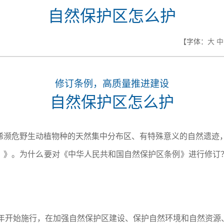
自然保护区怎么护
【字体：
大
中
修订条例，高质量推进建设
自然保护区怎么护
稀濒危野生动植物种的天然集中分布区、有特殊意义的自然遗迹，
）》。为什么要对《中华人民共和国自然保护区条例》进行修订
4年开始施行，在加强自然保护区建设、保护自然环境和自然资