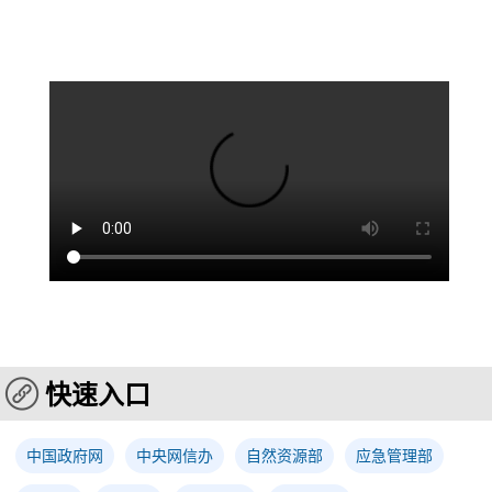
快速入口
中国政府网
中央网信办
自然资源部
应急管理部