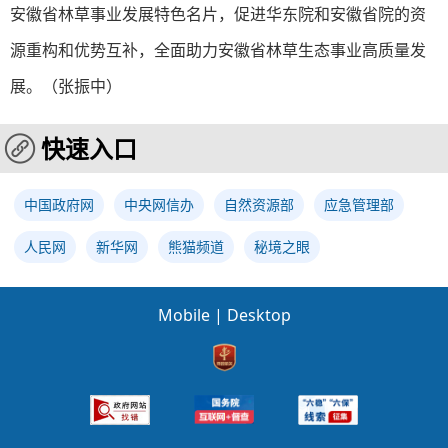
安徽省林草事业发展特色名片，促进华东院和安徽省院的资
源重构和优势互补，全面助力安徽省林草生态事业高质量发
展。（张振中）
快速入口
中国政府网
中央网信办
自然资源部
应急管理部
人民网
新华网
熊猫频道
秘境之眼
Mobile
|
Desktop