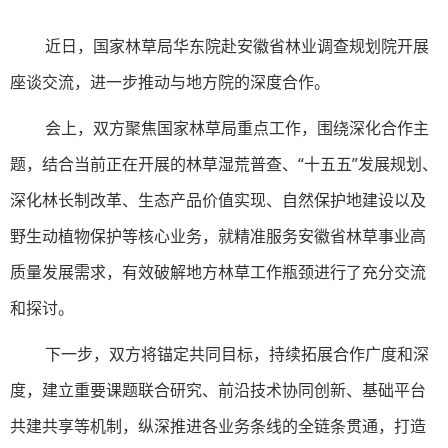
近日，国家林草局华东院赴安徽省林业调查规划院开展
座谈交流，进一步
推动与地方院的深度合作
。
会上，双方聚焦国家林草局重点工作，围绕深化合作主
题，结合当前正在开展的林草湿荒普查、“十五五”发展规划、
深化林长制改革、生态产品价值实现、自然保护地建设以及
野生动植物保护等核心业务，就精准服务安徽省林草事业高
质量发展需求，有效破解地方林草工作瓶颈进行了充分交流
和探讨。
下一步，双方将锚定共同目标，持续拓展合作广度和深
度，建立重要课题联合研究、前沿技术协同创新、基础平台
共建共享等机制，纵深推进各业务条线的全链条贯通，打造