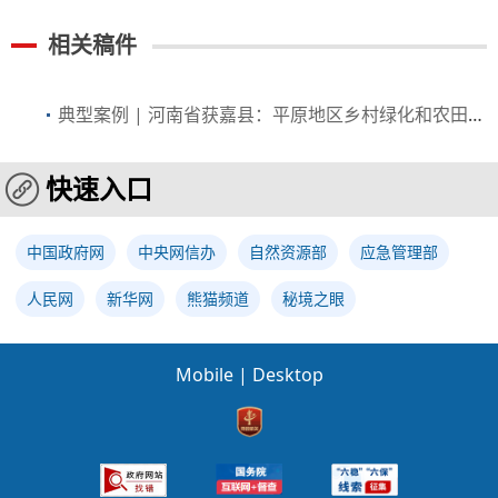
相关稿件
典型案例 | 河南省获嘉县：平原地区乡村绿化和农田林网建设的积极探索
快速入口
中国政府网
中央网信办
自然资源部
应急管理部
人民网
新华网
熊猫频道
秘境之眼
Mobile
|
Desktop