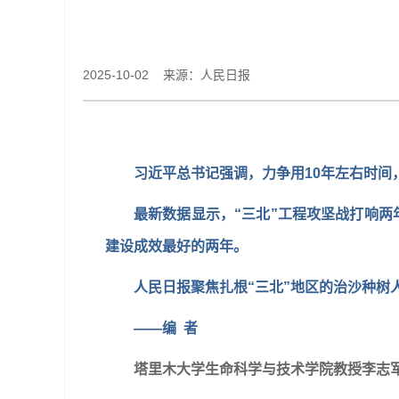
2025-10-02 来源：人民日报
习近平总书记强调，力争用10年左右时间
最新数据显示，“三北”工程攻坚战打响两
建设成效最好的两年。
人民日报聚焦扎根“三北”地区的治沙种
——编 者
塔里木大学生命科学与技术学院教授李志