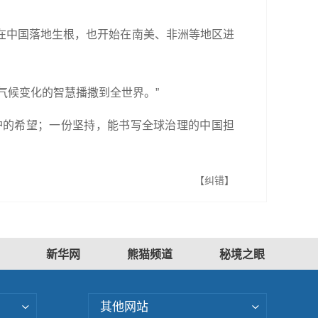
在中国落地生根，也开始在南美、非洲等地区进
气候变化的智慧播撒到全世界。”
护的希望；一份坚持，能书写全球治理的中国担
【纠错】
新华网
熊猫频道
秘境之眼
其他网站