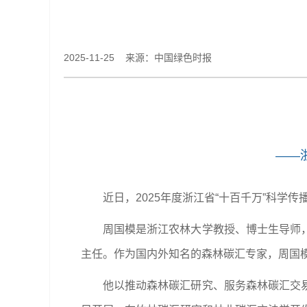
2025-11-25 来源：中国绿色时报
——
近日，2025年度浙江省“十百千万”科学
周国模是浙江农林大学教授、博士生导师
主任。作为国内外知名的森林碳汇专家，周国
他以推动森林碳汇研究、服务森林碳汇交