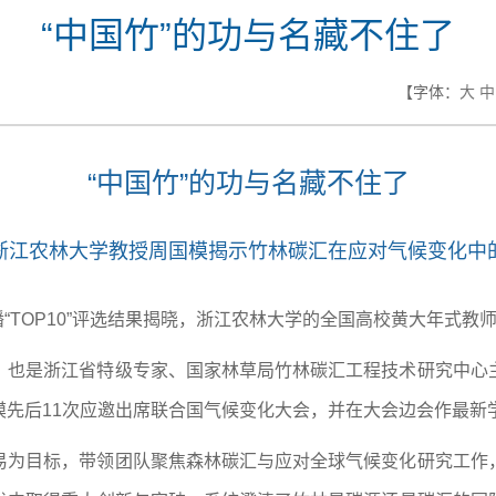
“中国竹”的功与名藏不住了
【字体：
大
中
“中国竹”的功与名藏不住了
浙江农林大学教授周国模揭示竹林碳汇在应对气候变化中
传播“TOP10”评选结果揭晓，浙江农林大学的全国高校黄大年式
，也是浙江省特级专家、国家林草局竹林碳汇工程技术研究中心
模先后11次应邀出席联合国气候变化大会，并在大会边会作最新
易为目标，带领团队聚焦森林碳汇与应对全球气候变化研究工作