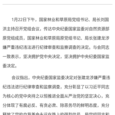
1月22日下午，国家林业和草原局党组书记、局长刘国
洪主持召开党组会议，传达中央纪委国家监委对自然资源部
原党组成员，国家林业和草原局原党组书记、局长张建龙涉
嫌严重违纪违法进行纪律审查和监察调查的决定。与会同志
一致表示，坚决拥护党中央决定，坚决拥护中央纪委国家监
委决定。
会议指出，中央纪委国家监委决定对张建龙涉嫌严重违
纪违法进行纪律审查和监察调查，充分彰显了以习近平同志
为核心的党中央持之以恒推进全面从严治党的坚定决心，充
分体现了有腐必反、有贪必肃、除恶务尽的鲜明态度，充分
释放了党的自我革命永远在路上的强烈信号。局党组同志和