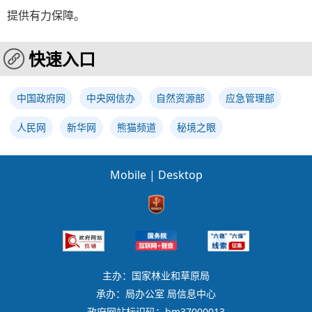
提供有力保障。
快速入口
中国政府网
中央网信办
自然资源部
应急管理部
人民网
新华网
熊猫频道
秘境之眼
Mobile
|
Desktop
主办：国家林业和草原局
承办：局办公室 局信息中心
政府网站标识码：bm37000013