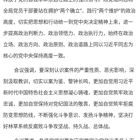
全局党员干部要站在拥护“两个确立”、践行“两个维护”的政治
高度，切实把思想和行动统一到党中央决定精神上来，进一
步提高政治判断力、政治领悟力、政治执行力，始终在政治
立场、政治方向、政治原则、政治道路上同以习近平同志为
核心的党中央保持高度一致。
会议强调，要深刻认识案件的严重性质、恶劣影响，深
刻汲取教训，切实以案为鉴、警钟长鸣，更加自觉用习近平
新时代中国特色社会主义思想凝心铸魂，更加自觉筑牢政治
忠诚，更加自觉保持对党纪国法的敬畏，更加自觉筑牢拒腐
防变思想防线，不断强化斗争意识、发扬斗争精神，坚决打
好林草系统反腐败斗争攻坚战、持久战、总体战。