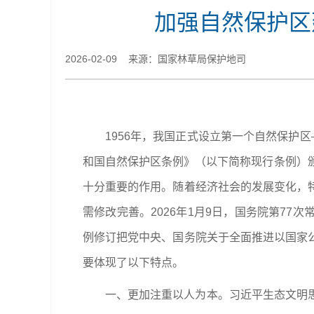
加强自然保护区
2026-02-09 来源：国家林草局保护地司
1956年，我国正式设立第一个自然保护区
和国自然保护区条例》（以下简称现行条例）
十分重要的作用。随着经济社会的发展变化，
需修改完善。2026年1月9日，国务院第77
例修订把党中央、国务院关于全面推进以国家
要体现了以下特点。
一、更加注重以人为本。习近平生态文明