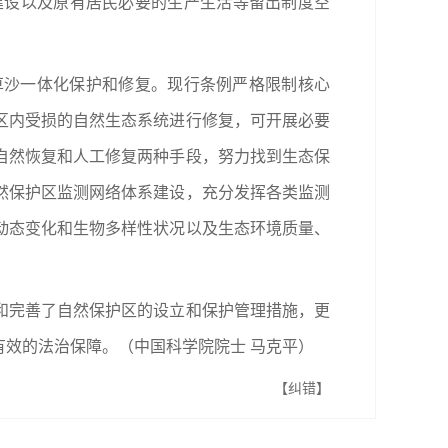
建设以及原有居民必要的生产生活等留出制度空
草沙一体化保护和修复。现行条例严格限制核心
区内受损的自然生态系统进行修复，可开展必要
自然恢复和人工修复两种手段，努力找到生态保
然保护区监测网络体系建设，充分发挥各类监测
动态变化和生物多样性状况以及生态环境质量、
和完善了自然保护区的设立和保护管理措施，更
效的法治保障。（中国科学院院士 马克平）
【纠错】