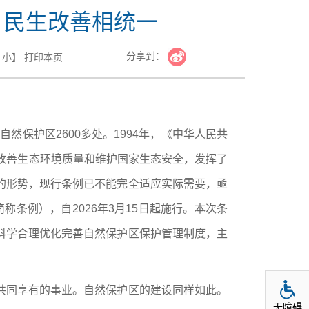
、民生改善相统一
分享到：
小
】
打印本页
然保护区2600多处。1994年，《中华人民共
改善生态环境质量和维护国家生态安全，发挥了
的形势，现行条例已不能完全适应实际需要，亟
称条例），自2026年3月15日起施行。本次条
科学合理优化完善自然保护区保护管理制度，主
共同享有的事业。自然保护区的建设同样如此。
无障碍