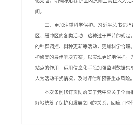
化完善，明确核心保护区内原则上禁止人为活
间。
三、更加注重科学保护。习近平总书记指
区、缓冲区的各类活动，这种过于严苛的规定
的种群调控、树种更新等活动，更加科学合理
护修复的最佳解决方案，以实现更好地保护。
站点的作用，运用信息化手段加强监测数据集
人为活动干扰情况，及时评估和预警生态风险
本次条例修订贯彻落实了党中央关于全面
好地统筹了保护和发展之间的关系，回应了时