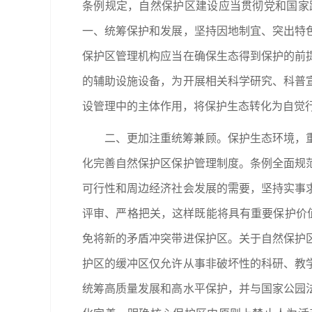
条例规定，自然保护区建设应当贯彻党和国家
一、统筹保护和发展，坚持因地制宜、突出特
保护区管理机构应当在确保生态得到保护的前
的辅助设施设备，为开展相关科学研究、科普
设管理中的主体作用，将保护生态转化为自觉
二、更加注重统筹兼顾。保护生态环境，
化完善自然保护区保护管理制度。条例全面规
可行性和周边经济社会发展的需要，坚持实事
评审、严格把关，这样既能将具有重要保护价
免将新的矛盾冲突带进保护区。关于自然保护
护区的缓冲区仅允许从事非破坏性的科研、教
统筹高质量发展和高水平保护，并与国家公园