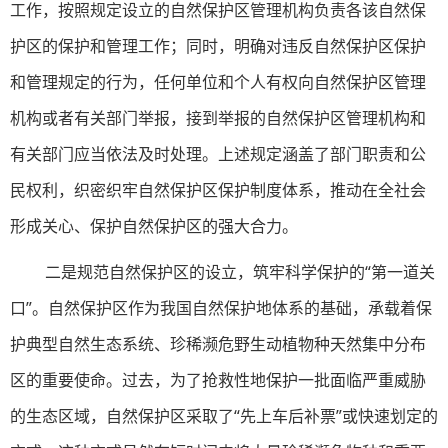
工作，按照规定设立的自然保护区管理机构负责各该自然保
护区的保护和管理工作；同时，明确对违反自然保护区保护
和管理规定的行为，任何单位和个人有权向自然保护区管理
机构或者有关部门举报，接到举报的自然保护区管理机构和
有关部门应当依法及时处理。上述规定涵盖了部门职责和公
民权利，织密织牢自然保护区保护制度体系，推动在全社会
形成关心、保护自然保护区的强大合力。
二是规范自然保护区的设立，筑牢科学保护的“第一道关
口”。自然保护区作为我国自然保护地体系的基础，承载着保
护典型自然生态系统、珍稀濒危野生动植物种天然集中分布
区的重要使命。过去，为了抢救性地保护一批面临严重威胁
的生态区域，自然保护区采取了“先上车后补票”或快速划定的