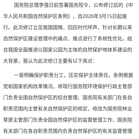
国务院总理李强日前签署国务院令，公布修订后的《中
华人民共和国自然保护区条例》，自2026年3月15日起施
行。此次修订立足我国国情，回应时代呼声，针对长期以来
自然保护区建设管理中的痛点、难点进行了系统性优化。结
合我国全面推进以国家公园为主体的自然保护地体系建设的
大背景，我认为此次修订主要有以下亮点：
一是明确保护职责分工，压实保护主体责任。条例根据
党和国家机构改革情况，将现行国务院环境保护行政主管部
门负责全国自然保护区的综合管理、国务院有关部门在各自
职责范围内主管有关自然保护区的规定，修改为国务院林业
草原主管部门负责全国自然保护区的监督管理工作，国务院
有关部门在各自职责范围内负责自然保护区的有关监督管理