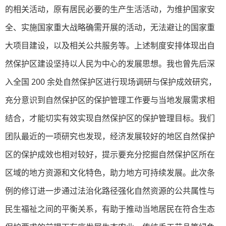
的相关活动，原有居民必要的生产生活活动，为维护国家安
全、实施国家重大战略确需开展的活动，无法避让的国家重
大项目建设，以及相关公共服务等。上述制度安排体现出自
然保护区建设坚持以人民为中心的发展思想。我也曾先后深
入全国 200 余处自然保护区进行现场调研与保护成效研究，
充分意识到自然保护区的保护管理工作要与当地发展需求相
结合，才能切实有效实现自然保护区的保护管理目标。我们
团队最近的一项研究也发现，经济发展较好的地区自然保护
区的保护成效也相对较好，提示要充分挖掘自然保护区所在
区域的地方资源和文化特色，助力地方可持续发展。此次条
例的修订进一步通过法治化路径强化自然资源的公共属性与
民生福祉之间的平衡关系，有助于推动当地居民在符合生态