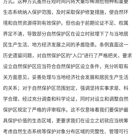
方式。这种方式虽然在短时间内将大量珍稀濒危物种和重要
生态系统纳入保护范围，及时采取保护修复措施，使自然环
境和自然资源得到有效保护。但也由于前期论证不足、权属
界定不清，导致部分自然保护区在设立时就埋下了与当地居
民生产生活、地方经济发展之间的矛盾隐患。条例直面这一
历史遗留问题，对自然保护区的“入口”进行了严格把关，要求
设立自然保护区应当符合自然保护区设立条件，充分听取有
关方面意见，妥善处理与当地经济社会发展和居民生产生活
的关系；对于自然保护区范围划定，强调坚持实事求是、科
学合理，经过充分调查和科学论证，同时对设立和调整自然
保护区规定了严格的评审程序。这不仅意味着我们要保护最
具保护价值的生态区域，更要求我们在设立之初就应当统筹
考虑自然生态系统等保护对象分布区域的完整性、管理可行