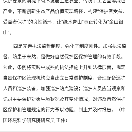
保护要求的前提下有序发展生态农业、传统手工艺品等绿色
产业，不断创新生态产品价值实现路径，构建“保护者受益、
受益者保护”的良性循环，让“绿水青山”真正转化为“金山银
山”。
四是完善执法监督制度，强化了制度刚性。加强执法监
督，防患于未然，是做好自然保护区保护管理的有效手段。
为此，条例将实践中成熟的执法措施上升到法律层面，规定
自然保护区管理机构应当建立日常巡护制度，合理配备巡护
人员和巡护装备，加强巡护站点建设；巡护人员应当观察和
记录主要保护对象生境状况及其变化情况，对违反自然保护
区保护和管理规定的行为予以劝阻、制止并及时报告。（中
国环境科学研究院研究员 王伟）