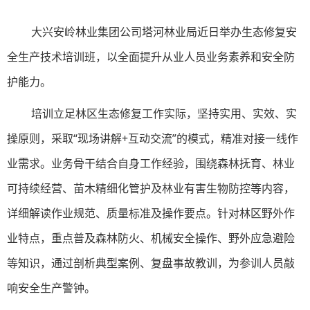
大兴安岭林业集团公司塔河林业局近日举办生态修复安
全生产技术培训班，以全面提升从业人员业务素养和安全防
护能力。
培训立足林区生态修复工作实际，坚持实用、实效、实
操原则，采取“现场讲解+互动交流”的模式，精准对接一线作
业需求。业务骨干结合自身工作经验，围绕森林抚育、林业
可持续经营、苗木精细化管护及林业有害生物防控等内容，
详细解读作业规范、质量标准及操作要点。针对林区野外作
业特点，重点普及森林防火、机械安全操作、野外应急避险
等知识，通过剖析典型案例、复盘事故教训，为参训人员敲
响安全生产警钟。