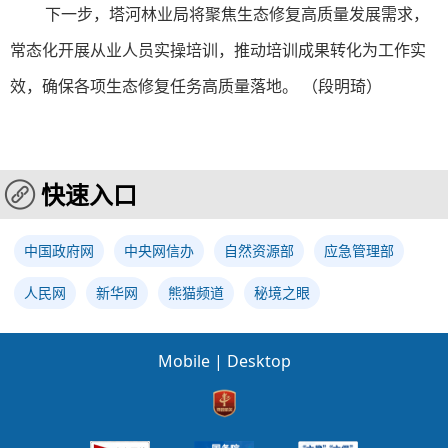
下一步，塔河林业局将聚焦生态修复高质量发展需求，
常态化开展从业人员实操培训，推动培训成果转化为工作实
效，确保各项生态修复任务高质量落地。 （段明琦）
快速入口
中国政府网
中央网信办
自然资源部
应急管理部
人民网
新华网
熊猫频道
秘境之眼
Mobile
|
Desktop