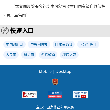
（
本文图片除署名外均由内蒙古贺兰山国家级自然保护
区管理局供图
）
快速入口
中国政府网
中央网信办
自然资源部
应急管理部
人民网
新华网
熊猫频道
秘境之眼
Mobile
|
Desktop
主办：国家林业和草原局