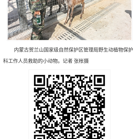
内蒙古贺兰山国家级自然保护区管理局野生动植物保护
科工作人员救助的小动物。
记者 张枨摄