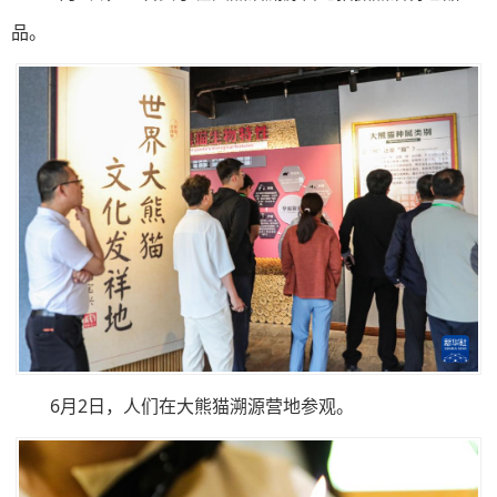
品。
6月2日，人们在大熊猫溯源营地参观。