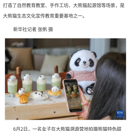
打造了自然教育教室、手作工坊、大熊猫起源馆等场景，是
大熊猫生态文化宣传教育重要基地之一。
新华社记者 张帆 摄
6月2日，一名女子在大熊猫溯源营地拍摄熊猫特色甜