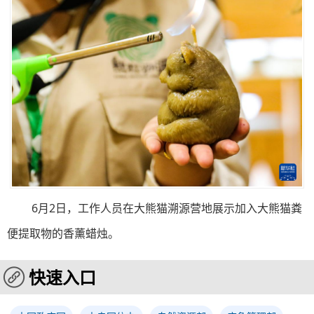
6月2日，工作人员在大熊猫溯源营地展示加入大熊猫粪
便提取物的香薰蜡烛。
快速入口