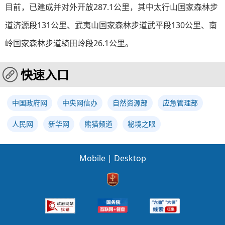
目前，已建成并对外开放287.1公里，其中太行山国家森林步
道济源段131公里、武夷山国家森林步道武平段130公里、南
岭国家森林步道骑田岭段26.1公里。
快速入口
中国政府网
中央网信办
自然资源部
应急管理部
人民网
新华网
熊猫频道
秘境之眼
Mobile
|
Desktop