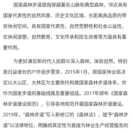
国家森林步道是指穿越著名山脉和典型森林，邻近具有
国家代表性的自然风景、历史文化区域，长距离高品质的带
状休闲空间，具有国家代表性、自然荒野性和社会公益性，
在休闲游憩、自然教育、文化传承和民生改善等方面具有重
要作用。
为更好满足新时代人民群众深入森林，体验自然，特别
是日益增长的户外徒步需求，2015年1月，原国家林业局决
定以大山区、大林区为主要依托构建国家森林步道体系，并
作为国家步道的基础线路及重要组成。2017年颁布《国家森
林步道建设规范》，引导各地规范开展国家森林步道建设。
2019年，“森林步道”写入新修订的《森林法》，赋予“森林步
道”以法律地位，明确将其定性为直接为林业生产经营服务的