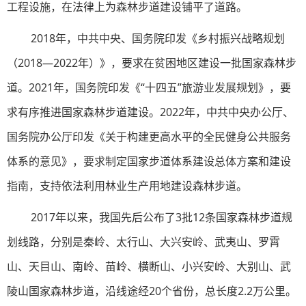
工程设施，在法律上为森林步道建设铺平了道路。
2018年，中共中央、国务院印发《乡村振兴战略规划
（2018—2022年）》，要求在贫困地区建设一批国家森林步
道。2021年，国务院印发《“十四五”旅游业发展规划》，要
求有序推进国家森林步道建设。2022年，中共中央办公厅、
国务院办公厅印发《关于构建更高水平的全民健身公共服务
体系的意见》，要求制定国家步道体系建设总体方案和建设
指南，支持依法利用林业生产用地建设森林步道。
2017年以来，我国先后公布了3批12条国家森林步道规
划线路，分别是秦岭、太行山、大兴安岭、武夷山、罗霄
山、天目山、南岭、苗岭、横断山、小兴安岭、大别山、武
陵山国家森林步道，沿线途经20个省份，总长度2.2万公里。