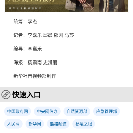
统筹：李杰
记者：李嘉乐 邱晨 郭刚 马莎
编导：李嘉乐
海报：杨震南 史凯丽
新华社音视频部制作
快速入口
中国政府网
中央网信办
自然资源部
应急管理部
人民网
新华网
熊猫频道
秘境之眼