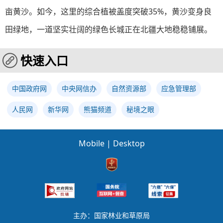
亩黄沙。如今，这里的综合植被盖度突破35%，黄沙变身良
田绿地，一道坚实壮阔的绿色长城正在北疆大地稳稳铺展。
快速入口
中国政府网
中央网信办
自然资源部
应急管理部
人民网
新华网
熊猫频道
秘境之眼
Mobile
|
Desktop
主办：国家林业和草原局