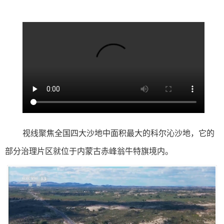
视线聚焦全国四大沙地中面积最大的科尔沁沙地，它的
部分治理片区就位于内蒙古赤峰翁牛特旗境内。