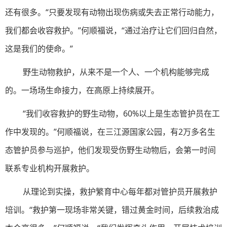
还有很多。“只要发现有动物出现伤病或失去正常行动能力，
我们都会收容救护。”何顺福说，“通过治疗让它们回归自然，
这是我们的使命。”
野生动物救护，从来不是一个人、一个机构能够完成
的。一场场生命接力，在高原上持续展开。
“我们收容救护的野生动物，60%以上是生态管护员在工
作中发现的。”何顺福说，在三江源国家公园，有2万多名生
态管护员参与巡护，他们发现受伤野生动物后，会第一时间
联系专业机构开展救护。
从理论到实操，救护繁育中心每年都对管护员开展救护
培训。“救护第一现场非常关键，错过黄金时间，后续救治成