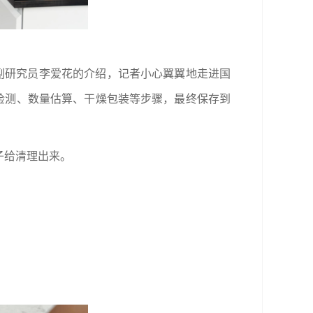
副研究员李爱花的介绍，记者小心翼翼地走进国
检测、数量估算、干燥包装等步骤，最终保存到
子给清理出来。