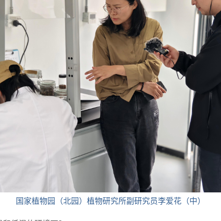
国家植物园（北园）植物研究所副研究员李爱花（中）