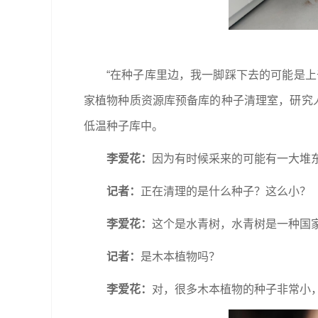
“在种子库里边，我一脚踩下去的可能是
家植物种质资源库预备库的种子清理室，研究
低温种子库中。
李爱花：
因为有时候采来的可能有一大堆
记者：
正在清理的是什么种子？这么小？
李爱花：
这个是水青树，水青树是一种国
记者：
是木本植物吗？
李爱花：
对，很多木本植物的种子非常小