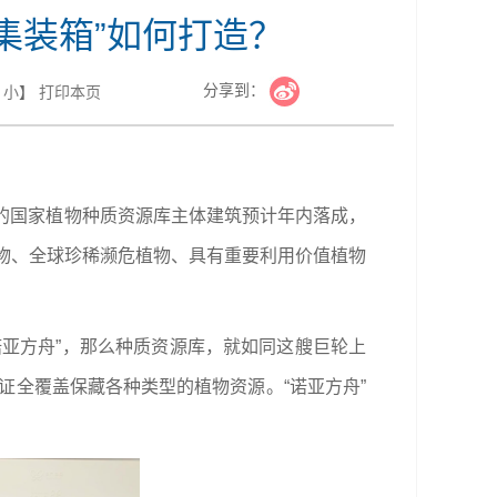
集装箱”如何打造？
分享到：
小
】
打印本页
的国家植物种质资源库主体建筑预计年内落成，
植物、全球珍稀濒危植物、具有重要利用价值植物
亚方舟”，那么种质资源库，就如同这艘巨轮上
证全覆盖保藏各种类型的植物资源。“诺亚方舟”