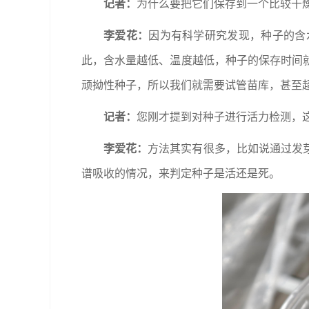
记者：
为什么要把它们保存到一个比较干
李爱花：
因为有科学研究发现，种子的含
此，含水量越低、温度越低，种子的保存时间
顽拗性种子，所以我们就需要试管苗库，甚至超
记者：
您刚才提到对种子进行活力检测，
李爱花：
方法其实有很多，比如说通过发
谱吸收的情况，来判定种子是活还是死。