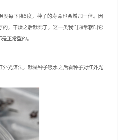
温度每下降5度，种子的寿命也会增加一倍。因
存的，干燥之后就死了，这一类我们通常就叫它
都是正常型的。
红外光谱法，就是种子吸水之后看种子对红外光