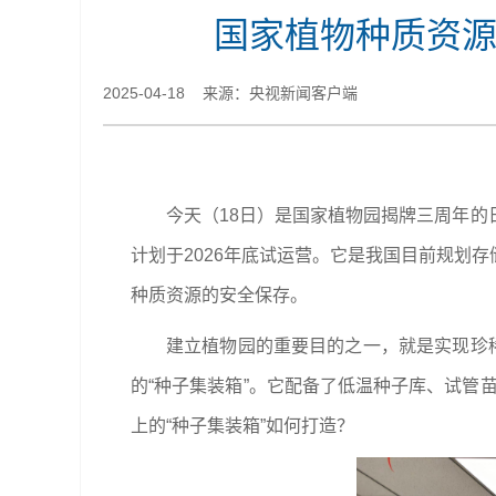
国家植物种质资源
2025-04-18 来源：央视新闻客户端
今天（18日）是国家植物园揭牌三周年
计划于2026年底试运营。它是我国目前规划
种质资源的安全保存。
建立植物园的重要目的之一，就是实现珍
的“种子集装箱”。它配备了低温种子库、试管
上的“种子集装箱”如何打造？