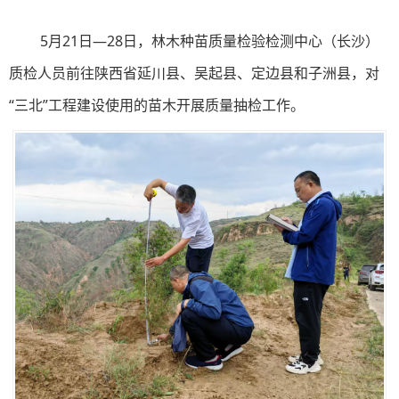
5月21日—28日，林木种苗质量检验检测中心（长沙）
质检人员前往陕西省延川县、吴起县、定边县和子洲县，对
“三北”工程建设使用的苗木开展质量抽检工作。