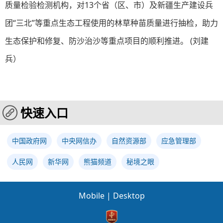
质量检验检测机构，对13个省（区、市）及新疆生产建设兵
团“三北”等重点生态工程使用的林草种苗质量进行抽检，助力
生态保护和修复、防沙治沙等重点项目的顺利推进。 (刘建
兵）
快速入口
中国政府网
中央网信办
自然资源部
应急管理部
人民网
新华网
熊猫频道
秘境之眼
Mobile
|
Desktop