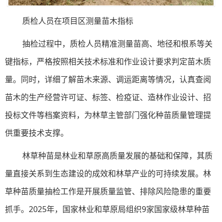
质检人员在项目区测量苗木指标
抽检过程中，质检人员精准测量苗高、地径和根系等关
键指标，严格按照相关技术标准和作业设计要求判定苗木质
量。同时，详细了解苗木来源、调运距离等情况，认真查阅
苗木的生产经营许可证、标签、检疫证、造林作业设计、招
投标文件等档案资料，为林草主管部门强化种苗质量管理提
供重要技术支撑。
林草种苗是林业和草原高质量发展的基础和保障，其质
量直接关系到生态建设的成效和林草产业的可持续发展。林
草种苗质量抽检工作是开展质量监管、排除风险隐患的重要
抓手。2025年，国家林业和草原局组织9家国家级林草种苗