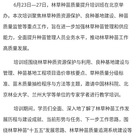
6月23日—27日，林草种苗质量提升培训班在北京举
办。本次培训聚焦林草种质资源保护、良种基地建设、种苗
质量监管等重点工作，旨在进一步加强林草种苗管理和供应
能力，全面提升种苗管理人员业务水平，推动林草种苗工作
高质量发展。
培训班围绕林草种质资源保护与利用、良种基地建设与
管理、种苗基地工程项目造价审核要点、草种质量分级标
准、苗木质量抽检程序与方法等主题，邀请中国林科院、北
京林业大学、兰州大学等单位的专家学者进行教学培训。
培训期间，学员们全面、深入地了解了林草种苗工作发
展历程与建设成就、当前形势与任务、下一步工作思路，围
绕林草种苗“十五五”发展思路、林草种苗质量追溯系统建设等