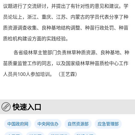
议题进行了交流研讨，并提出了有针对性的意见和建议。学
员论坛上，浙江、重庆、江苏、内蒙古的学员代表分享了种
质资源调查收集、良种基地结构调整、种苗行政处罚、种苗
质检机构建设方面的实践经验。
各省级林草主管部门负责林草种质资源、良种基地、种
苗质量监管工作的同志，以及国家级林草种苗质检中心工作
人员共100人参加培训。 （王艺霖）
快速入口
中国政府网
中央网信办
自然资源部
应急管理部