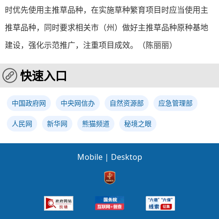
时优先使用主推草品种，在实施草种繁育项目时应当使用主
推草品种，同时要求相关市（州）做好主推草品种原种基地
建设，强化示范推广，注重项目成效。（
陈丽丽
）
快速入口
中国政府网
中央网信办
自然资源部
应急管理部
人民网
新华网
熊猫频道
秘境之眼
Mobile
|
Desktop