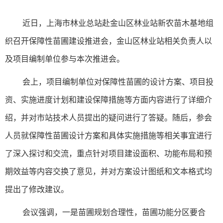
近日，上海市林业总站赴金山区林业站新农苗木基地组
织召开保障性苗圃建设推进会，金山区林业站相关负责人以
及项目编制单位参与本次推进会。
会上，项目编制单位对保障性苗圃的设计方案、项目投
资、实施进度计划和建设保障措施等方面内容进行了详细介
绍，并对市站技术人员提出的疑问进行了答疑。随后，参会
人员就保障性苗圃设计方案和具体实施措施等相关事宜进行
了深入探讨和交流，重点针对项目建设面积、功能布局和预
期效益等内容交换了意见，并对方案设计图纸和文本格式均
提出了修改建议。
会议强调，一是苗圃规划合理性，苗圃功能分区要合