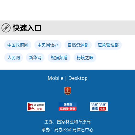
快速入口
中国政府网
中央网信办
自然资源部
应急管理部
人民网
新华网
熊猫频道
秘境之眼
Mobile
|
Desktop
主办：国家林业和草原局
承办：局办公室 局信息中心