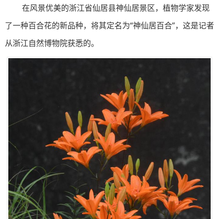
在风景优美的浙江省仙居县神仙居景区，植物学家发现
了一种百合花的新品种，将其定名为“神仙居百合”，这是记者
从浙江自然博物院获悉的。