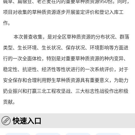
碱草、扁蓿豆、老芒麦在内的重要草种质资源950份。同时，
项目对收集的草种质资源逐步开展鉴定评价和登记入库工
作。
本次普查收集，是对全区草种质资源的分布状况、群落
类型、生长环境、生长状况、保存状况、环境影响等方面进
行的一次全面体检，特别是对重要草种质资源的种内变异、
稳定性、抗逆性、经济性等性状进行的一次系统评价，对于
安全保存和合理利用野生草种质资源具有重要意义，为助力
奶业振兴和打赢三北工程攻坚战、三大标志性战役作出积极
贡献。
快速入口