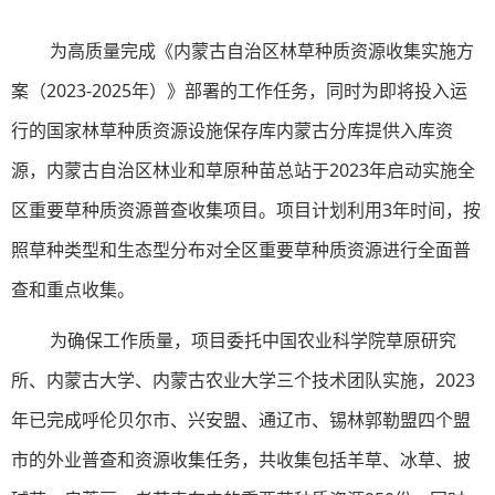
为高质量完成《内蒙古自治区林草种质资源收集实施方
案（2023-2025年）》部署的工作任务，同时为即将投入运
行的国家林草种质资源设施保存库内蒙古分库提供入库资
源，内蒙古自治区林业和草原种苗总站于2023年启动实施全
区重要草种质资源普查收集项目。项目计划利用3年时间，按
照草种类型和生态型分布对全区重要草种质资源进行全面普
查和重点收集。
为确保工作质量，项目委托中国农业科学院草原研究
所、内蒙古大学、内蒙古农业大学三个技术团队实施，2023
年已完成呼伦贝尔市、兴安盟、通辽市、锡林郭勒盟四个盟
市的外业普查和资源收集任务，共收集包括羊草、冰草、披