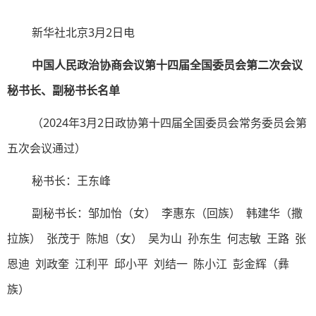
新华社北京3月2日电
中国人民政治协商会议第十四届全国委员会第二次会议
秘书长、副秘书长名单
（2024年3月2日政协第十四届全国委员会常务委员会第
五次会议通过）
秘书长：王东峰
副秘书长：邹加怡（女） 李惠东（回族） 韩建华（撒
拉族） 张茂于 陈旭（女） 吴为山 孙东生 何志敏 王路 张
恩迪 刘政奎 江利平 邱小平 刘结一 陈小江 彭金辉（彝
族）