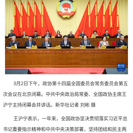
3月2日下午，政协第十四届全国委员会常务委员会第五
次会议在北京闭幕。中共中央政治局常委、全国政协主席王
沪宁主持闭幕会并讲话。新华社记者 刘彬 摄
王沪宁表示，一年来，全国政协坚决贯彻落实习近平总
书记重要指示精神和中共中央决策部署，坚持团结和民主两