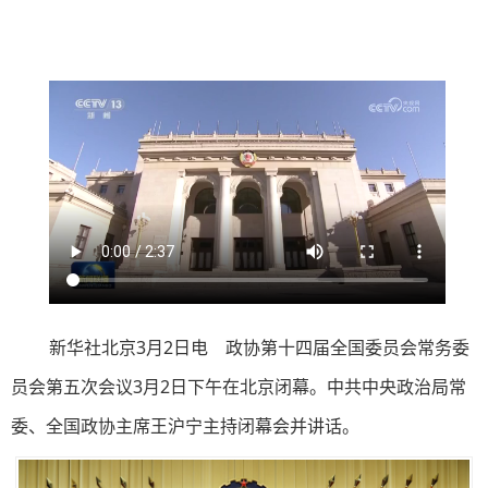
新华社北京3月2日电 政协第十四届全国委员会常务委
员会第五次会议3月2日下午在北京闭幕。中共中央政治局常
委、全国政协主席王沪宁主持闭幕会并讲话。