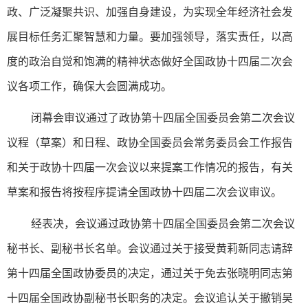
政、广泛凝聚共识、加强自身建设，为实现全年经济社会发
展目标任务汇聚智慧和力量。要加强领导，落实责任，以高
度的政治自觉和饱满的精神状态做好全国政协十四届二次会
议各项工作，确保大会圆满成功。
闭幕会审议通过了政协第十四届全国委员会第二次会议
议程（草案）和日程、政协全国委员会常务委员会工作报告
和关于政协十四届一次会议以来提案工作情况的报告，有关
草案和报告将按程序提请全国政协十四届二次会议审议。
经表决，会议通过政协第十四届全国委员会第二次会议
秘书长、副秘书长名单。会议通过关于接受黄莉新同志请辞
第十四届全国政协委员的决定，通过关于免去张晓明同志第
十四届全国政协副秘书长职务的决定。会议追认关于撤销吴