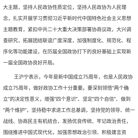
大主题，坚持人民政协性质定位，坚持人民政协为人民理
念，扎实开展学习贯彻习近平新时代中国特色社会主义思想
主题教育，紧扣中共二十大重大决策部署协商议政，大兴调
查研究，拓展团结联谊广度深度，加强制度化、规范化、程
序化等功能建设，在历届全国政协打下的良好基础上实现新
一届全国政协良好开局。
王沪宁表示，今年是新中国成立75周年，也是人民政协
成立75周年，做好政协工作十分重要。要深刻领悟“两个确
立”的决定性意义，增强“四个意识”、坚定“四个自信”、做到
“两个维护”，坚持稳中求进工作总基调，坚持党的领导、统一
战线、协商民主有机结合，发扬优良传统、牢记政治责任，
围绕推进中国式现代化，加强思想政治引领、积极建言资