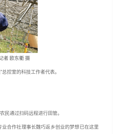
者 欧东衢 摄
眼”总控室的科技工作者代表。
，农民通过扫码远程进行田管。
专业合作社理事长魏巧返乡创业的梦想已在这里