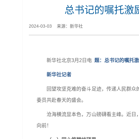
总书记的嘱托激
2024-03-03 来源：新华社
新华社北京3月2日电
题：总书记的嘱托激
新华社记者
回望攻坚克难的奋斗足迹，传递人民群众
委员共赴春天的盛会。
沧海横流显本色，万山磅礴看主峰。近日
向前！