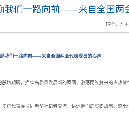
励我们一路向前——来自全国两
【字体：
大
中
励我们一路向前——来自全国两会代表委员的心声
的殷切期盼，描绘高质量发展新的蓝图，激荡民族复兴的火热情
，多位代表委员同新华社记者交流，讲述他们的履职故事，道出