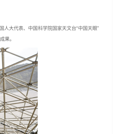
国人大代表、中国科学院国家天文台“中国天眼”
级成果。