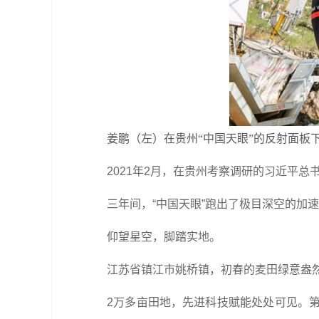
姜鹏（左）在贵州“中国天眼”的反射面板下
2021年2月，在贵州考察调研的习近平总
三年间，“中国天眼”跑出了极目深空的加速
仰望星空，脚踏实地。
江苏省镇江市姚桥镇，初春的麦田绿意盎然
2万多亩田地，先进科技赋能处处可见。